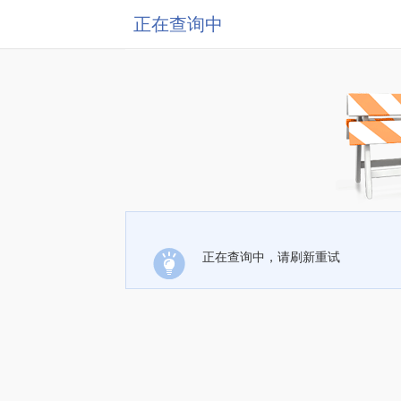
正在查询中
正在查询中，请刷新重试